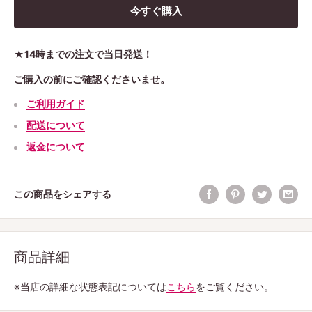
今すぐ購入
★14時までの注文で当日発送！
ご購入の前にご確認くださいませ。
ご利用ガイド
配送について
返金について
この商品をシェアする
商品詳細
※当店の詳細な状態表記については
こちら
をご覧ください。