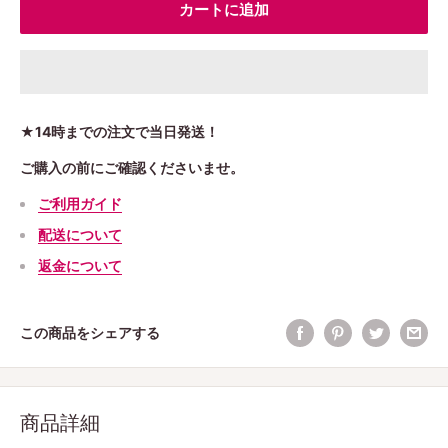
カートに追加
★14時までの注文で当日発送！
ご購入の前にご確認くださいませ。
ご利用ガイド
配送について
返金について
この商品をシェアする
商品詳細