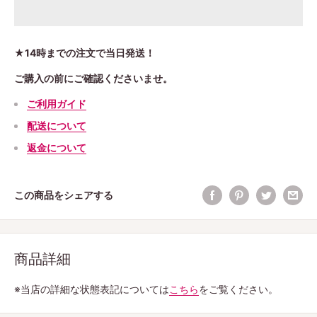
★14時までの注文で当日発送！
ご購入の前にご確認くださいませ。
ご利用ガイド
配送について
返金について
この商品をシェアする
商品詳細
※当店の詳細な状態表記については
こちら
をご覧ください。