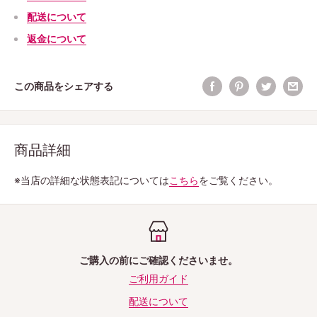
配送について
返金について
この商品をシェアする
商品詳細
※当店の詳細な状態表記については
こちら
をご覧ください。
ご購入の前にご確認くださいませ。
ご利用ガイド
配送について