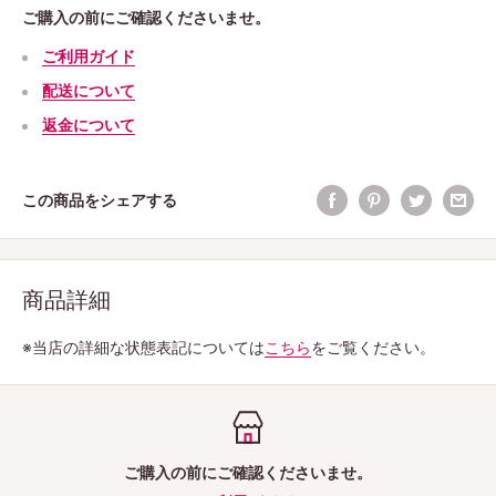
ご購入の前にご確認くださいませ。
ご利用ガイド
配送について
返金について
この商品をシェアする
商品詳細
※当店の詳細な状態表記については
こちら
をご覧ください。
ご購入の前にご確認くださいませ。