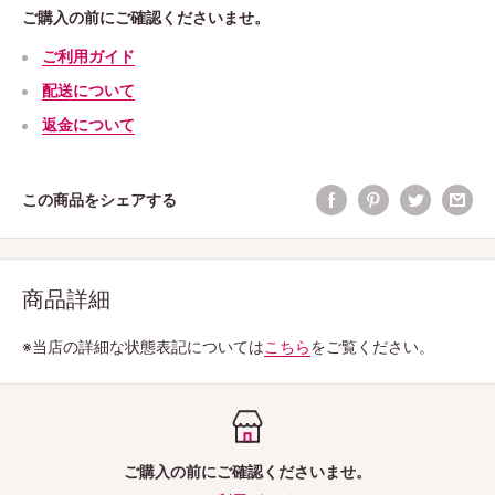
ご購入の前にご確認くださいませ。
ご利用ガイド
配送について
返金について
この商品をシェアする
商品詳細
※当店の詳細な状態表記については
こちら
をご覧ください。
ご購入の前にご確認くださいませ。