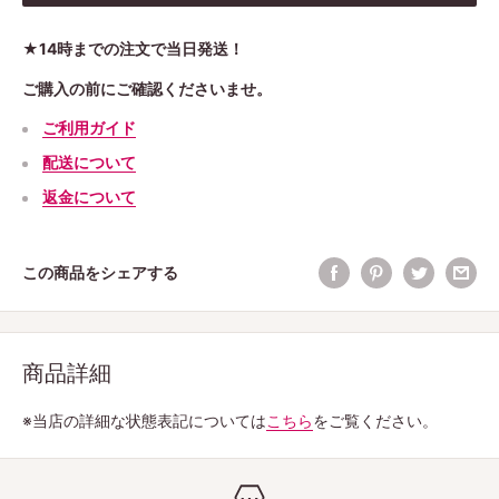
★14時までの注文で当日発送！
ご購入の前にご確認くださいませ。
ご利用ガイド
配送について
返金について
この商品をシェアする
商品詳細
※当店の詳細な状態表記については
こちら
をご覧ください。