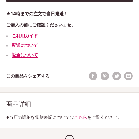
★14時までの注文で当日発送！
ご購入の前にご確認くださいませ。
ご利用ガイド
配送について
返金について
この商品をシェアする
商品詳細
※当店の詳細な状態表記については
こちら
をご覧ください。