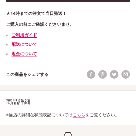
★14時までの注文で当日発送！
ご購入の前にご確認くださいませ。
ご利用ガイド
配送について
返金について
この商品をシェアする
商品詳細
※当店の詳細な状態表記については
こちら
をご覧ください。