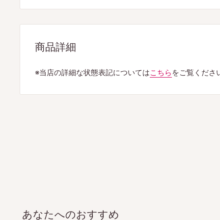
商品詳細
※当店の詳細な状態表記については
こちら
をご覧くださ
あなたへのおすすめ