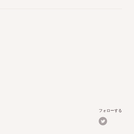
フォローする