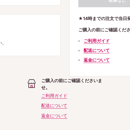
在庫なし
★14時までの注文で当日
ご購入の前にご確認くだ
ご利用ガイド
い。
配送について
返金について
ご購入の前にご確認くださいま
せ。
ご利用ガイド
配送について
返金について