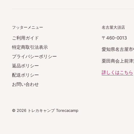
フッターメニュー
名古屋大須店
ご利用ガイド
〒460-0013
特定商取引法表示
愛知県名古屋市
プライバシーポリシー
栗田商会上前津第
返品ポリシー
詳しくはこちら
配送ポリシー
お問い合わせ
© 2026 トレカキャンプ Torecacamp