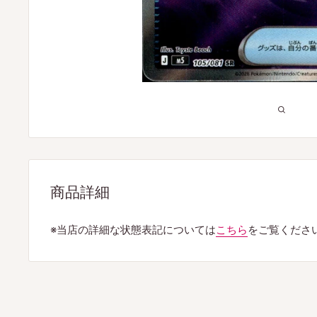
商品詳細
※当店の詳細な状態表記については
こちら
をご覧くださ