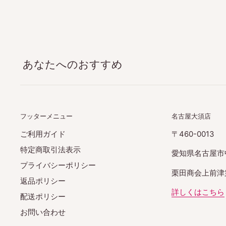
あなたへのおすすめ
フッターメニュー
名古屋大須店
ご利用ガイド
〒460-0013
特定商取引法表示
愛知県名古屋市
プライバシーポリシー
栗田商会上前津第
返品ポリシー
詳しくはこちら
配送ポリシー
お問い合わせ