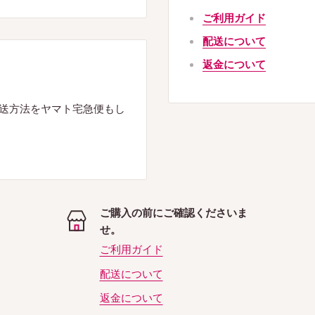
ご利用ガイド
配送について
返金について
送方法をヤマト宅急便もし
ご購入の前にご確認くださいま
せ。
ご利用ガイド
配送について
返金について