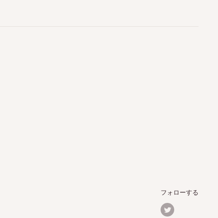
フォローする