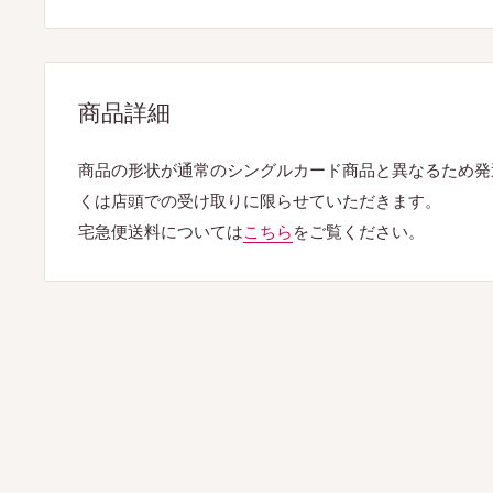
商品詳細
商品の形状が通常のシングルカード商品と異なるため発
くは店頭での受け取りに限らせていただきます。
宅急便送料については
こちら
をご覧ください。