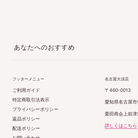
あなたへのおすすめ
フッターメニュー
名古屋大須店
ご利用ガイド
〒460-0013
特定商取引法表示
愛知県名古屋市
プライバシーポリシー
栗田商会上前津第
返品ポリシー
詳しくはこちら
配送ポリシー
お問い合わせ