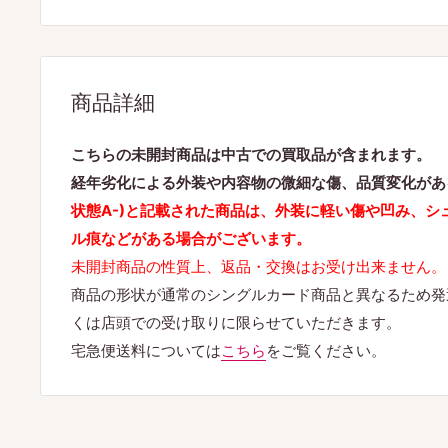
商品詳細
こちらの未開封商品は中古での買取品が含まれます。
経年劣化による外装や内容物の微細な傷、品質変化があ
状態A-)と記載された商品は、外装に軽い傷や凹み、シ
ル痕などがある場合がございます。
未開封商品の性質上、返品・交換はお受け出来ません。
商品の形状が通常のシングルカード商品と異なるため発
くは店頭での受け取りに限らせていただきます。
宅急便送料については
こちら
をご覧ください。