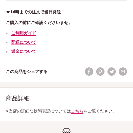
★14時までの注文で当日発送！
ご購入の前にご確認くださいませ。
ご利用ガイド
配送について
返金について
この商品をシェアする
商品詳細
※当店の詳細な状態表記については
こちら
をご覧ください。