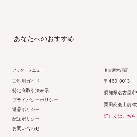
あなたへのおすすめ
フッターメニュー
名古屋大須店
ご利用ガイド
〒460-0013
特定商取引法表示
愛知県名古屋市
プライバシーポリシー
栗田商会上前津第
返品ポリシー
詳しくはこちら
配送ポリシー
お問い合わせ