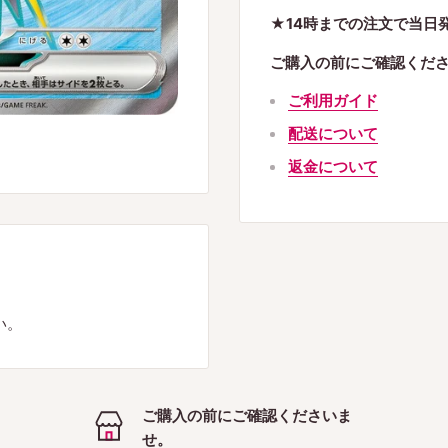
★14時までの注文で当日
ご購入の前にご確認くだ
ご利用ガイド
配送について
返金について
い。
ご購入の前にご確認くださいま
せ。