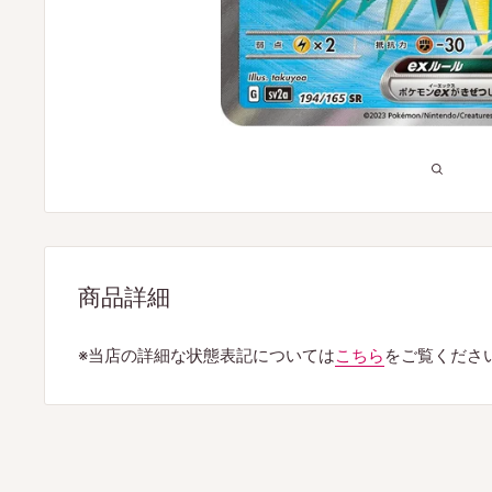
商品詳細
※当店の詳細な状態表記については
こちら
をご覧くださ