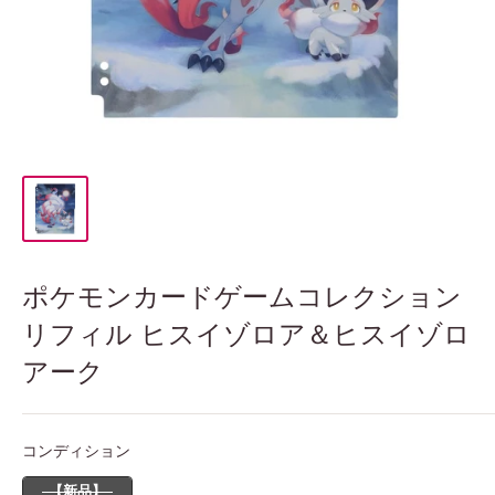
ポケモンカードゲームコレクション
リフィル ヒスイゾロア＆ヒスイゾロ
アーク
コンディション
コンディション
【新品】