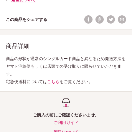
この商品をシェアする
商品詳細
商品の形状が通常のシングルカード商品と異なるため発送方法を
ヤマト宅急便もしくは店頭での受け取りに限らせていただきま
す。
宅急便送料については
こちら
をご覧ください。
ご購入の前にご確認くださいませ。
ご利用ガイド
配送について