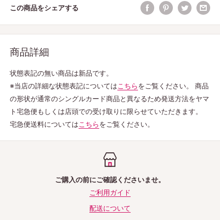
この商品をシェアする
商品詳細
状態表記の無い商品は新品です。
※当店の詳細な状態表記については
こちら
をご覧ください。
商品
の形状が通常のシングルカード商品と異なるため発送方法をヤマ
ト宅急便もしくは店頭での受け取りに限らせていただきます。
宅急便送料については
こちら
をご覧ください。
ご購入の前にご確認くださいませ。
ご利用ガイド
配送について