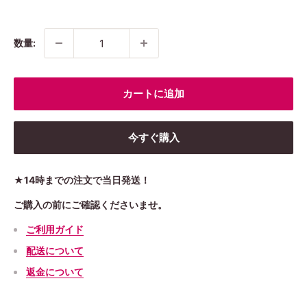
数量:
カートに追加
今すぐ購入
★14時までの注文で当日発送！
ご購入の前にご確認くださいませ。
ご利用ガイド
配送について
返金について