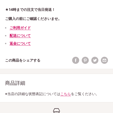
★14時までの注文で当日発送！
ご購入の前にご確認くださいませ。
ご利用ガイド
配送について
返金について
この商品をシェアする
商品詳細
※当店の詳細な状態表記については
こちら
をご覧ください。