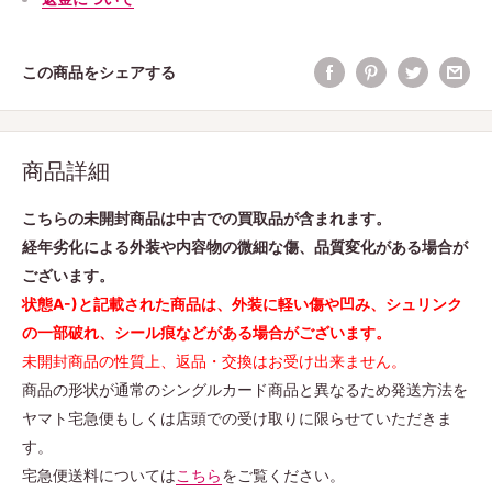
この商品をシェアする
商品詳細
こちらの未開封商品は中古での買取品が含まれます。
経年劣化による外装や内容物の微細な傷、品質変化がある場合が
ございます。
状態A-)と記載された商品は、外装に軽い傷や凹み、シュリンク
の一部破れ、シール痕などがある場合がございます。
未開封商品の性質上、返品・交換はお受け出来ません。
商品の形状が通常のシングルカード商品と異なるため発送方法を
ヤマト宅急便もしくは店頭での受け取りに限らせていただきま
す。
宅急便送料については
こちら
をご覧ください。