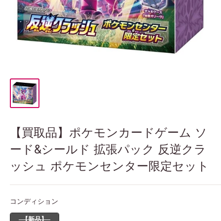
【買取品】ポケモンカードゲーム ソ
ード&シールド 拡張パック 反逆クラ
ッシュ ポケモンセンター限定セット
コンディション
コンディション
【新品】