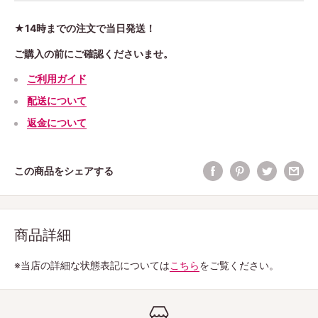
★14時までの注文で当日発送！
ご購入の前にご確認くださいませ。
ご利用ガイド
配送について
返金について
この商品をシェアする
商品詳細
※当店の詳細な状態表記については
こちら
をご覧ください。