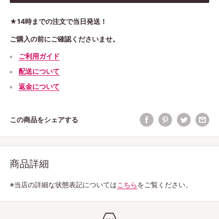
★14時までの注文で当日発送！
ご購入の前にご確認くださいませ。
ご利用ガイド
配送について
返金について
この商品をシェアする
商品詳細
※当店の詳細な状態表記については
こちら
をご覧ください。