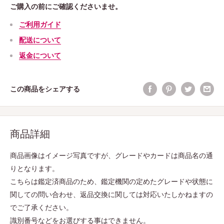
ご購入の前にご確認くださいませ。
ご利用ガイド
配送について
返金について
この商品をシェアする
商品詳細
商品画像はイメージ写真ですが、グレードやカードは商品名の通
りとなります。
こちらは鑑定済商品のため、鑑定機関の定めたグレードや状態に
関しての問い合わせ、返品交換に関しては対応いたしかねますの
でご了承ください。
識別番号などをお選びする事はできません。