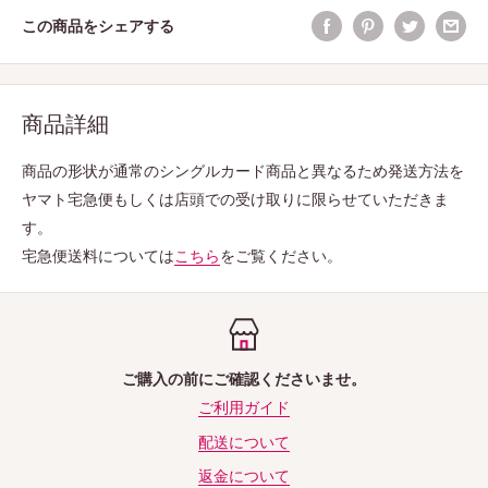
この商品をシェアする
商品詳細
商品の形状が通常のシングルカード商品と異なるため発送方法を
ヤマト宅急便もしくは店頭での受け取りに限らせていただきま
す。
宅急便送料については
こちら
をご覧ください。
ご購入の前にご確認くださいませ。
ご利用ガイド
配送について
返金について