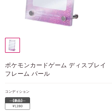
ポケモンカードゲーム ディスプレイ
フレーム パール
コンディション
コンディション
【新品】
¥1,280