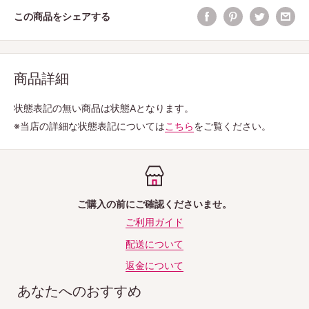
この商品をシェアする
商品詳細
状態表記の無い商品は状態Aとなります。
※当店の詳細な状態表記については
こちら
をご覧ください。
ご購入の前にご確認くださいませ。
ご利用ガイド
配送について
返金について
あなたへのおすすめ