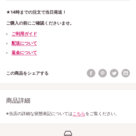
★14時までの注文で当日発送！
ご購入の前にご確認くださいませ。
ご利用ガイド
配送について
返金について
この商品をシェアする
商品詳細
※当店の詳細な状態表記については
こちら
をご覧ください。