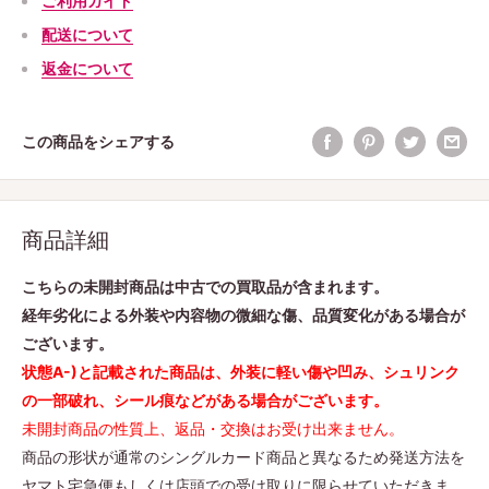
ご利用ガイド
配送について
返金について
この商品をシェアする
商品詳細
こちらの未開封商品は中古での買取品が含まれます。
経年劣化による外装や内容物の微細な傷、品質変化がある場合が
ございます。
状態A-)と記載された商品は、外装に軽い傷や凹み、シュリンク
の一部破れ、シール痕などがある場合がございます。
未開封商品の性質上、返品・交換はお受け出来ません。
商品の形状が通常のシングルカード商品と異なるため発送方法を
ヤマト宅急便もしくは店頭での受け取りに限らせていただきま