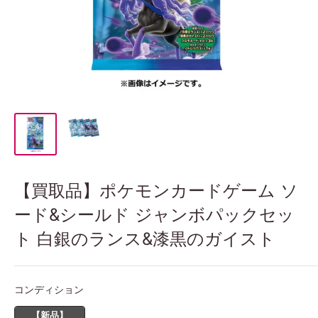
【買取品】ポケモンカードゲーム ソ
ード&シールド ジャンボパックセッ
ト 白銀のランス&漆黒のガイスト
コンディション
コンディション
【新品】