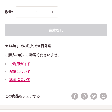
数量:
在庫なし
★14時までの注文で当日発送！
ご購入の前にご確認くださいませ。
ご利用ガイド
配送について
返金について
この商品をシェアする