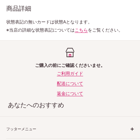
商品詳細
状態表記の無いカードは状態Aとなります。
※当店の詳細な状態表記については
こちら
をご覧ください。
ご購入の前にご確認くださいませ。
ご利用ガイド
配送について
返金について
あなたへのおすすめ
フッターメニュー